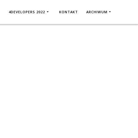
T
4DEVELOPERS 2022
KONTAKT
ARCHIWUM