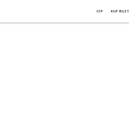
CFP
KUP BILE