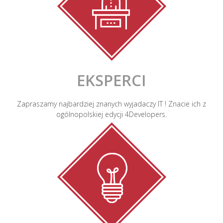
EKSPERCI
Zapraszamy najbardziej znanych wyjadaczy IT ! Znacie ich z
ogólnopolskiej edycji 4Developers.