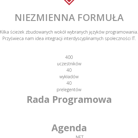
NIEZMIENNA FORMUŁA
Kilka ścieżek zbudowanych wokół wybranych języków programowania.
Przyświeca nam idea integracji interdyscyplinarnych społeczności IT.
400
uczestników
40
wykładów
40
prelegentów
Rada Programowa
Agenda
.NET