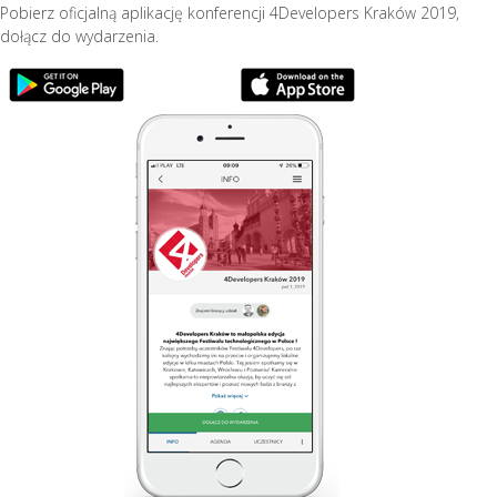
Pobierz oficjalną aplikację konferencji 4Developers Kraków 2019,
dołącz do wydarzenia.