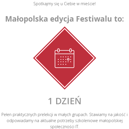
Spotkajmy się u Ciebie w mieście!
Małopolska edycja Festiwalu to:
1 DZIEŃ
Pełen praktycznych prelekcji w małych grupach. Stawiamy na jakość i
odpowiadamy na aktualne potrzeby szkoleniowe małopolskiej
społeczności IT.