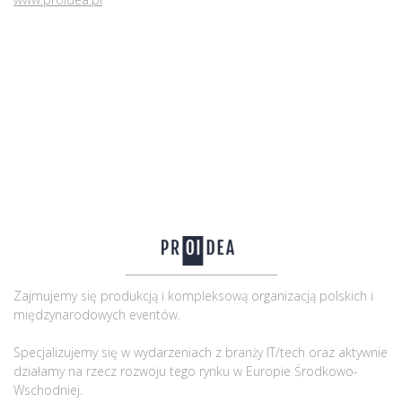
Zajmujemy się produkcją i kompleksową organizacją polskich i
międzynarodowych eventów.
Specjalizujemy się w wydarzeniach z branży IT/tech oraz aktywnie
działamy na rzecz rozwoju tego rynku w Europie Środkowo-
Wschodniej.