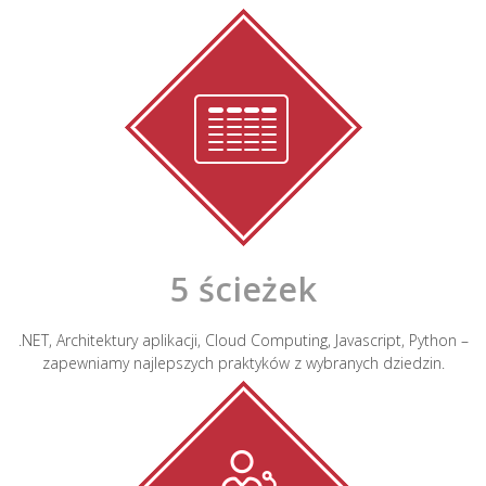
5 ścieżek
.NET, Architektury aplikacji, Cloud Computing, Javascript, Python –
zapewniamy najlepszych praktyków z wybranych dziedzin.