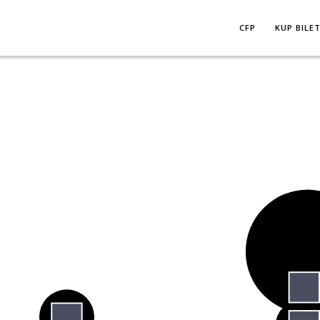
CFP
KUP BILE