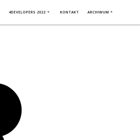
T
4DEVELOPERS 2022
KONTAKT
ARCHIWUM