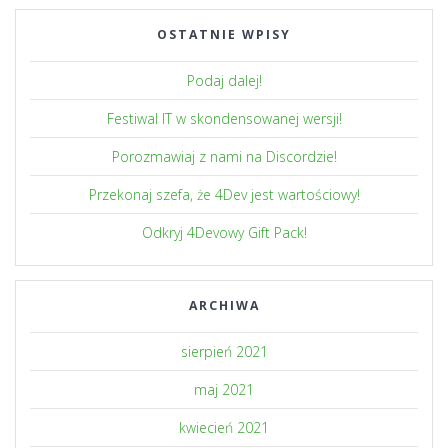
OSTATNIE WPISY
Podaj dalej!
Festiwal IT w skondensowanej wersji!
Porozmawiaj z nami na Discordzie!
Przekonaj szefa, że 4Dev jest wartościowy!
Odkryj 4Devowy Gift Pack!
ARCHIWA
sierpień 2021
maj 2021
kwiecień 2021