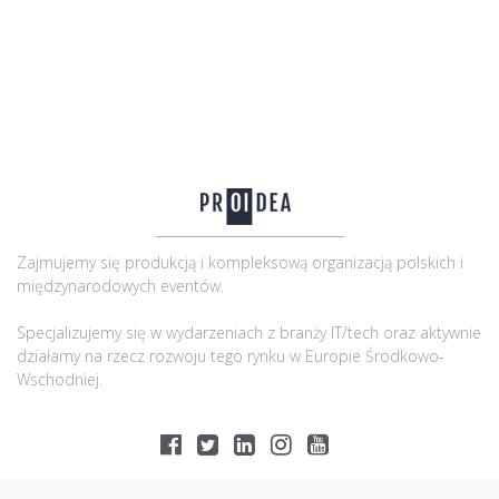
Zajmujemy się produkcją i kompleksową organizacją polskich i
międzynarodowych eventów.
Specjalizujemy się w wydarzeniach z branży IT/tech oraz aktywnie
działamy na rzecz rozwoju tego rynku w Europie Środkowo-
Wschodniej.