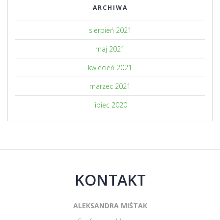
ARCHIWA
sierpień 2021
maj 2021
kwiecień 2021
marzec 2021
lipiec 2020
KONTAKT
ALEKSANDRA MIŚTAK