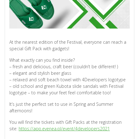
At the nearest edition of the Festival, everyone can reach a
special Gift Pack with gadgets!
What exactly can you find inside?
– fresh and delicious, craft beer (couldn’t be different! )
– elegant and stylish beer glass
– relaxed and soft beach towel with 4Developers logotype
– old school and green Kubota slide sandals with Festival
logotype – to make your feet feel comfortable too!
It’s just the perfect set to use in Spring and Summer
afternoons!
You will find the tickets with Gift Packs at the registration
site:
https://app.evenea.pl/event/4developers2021